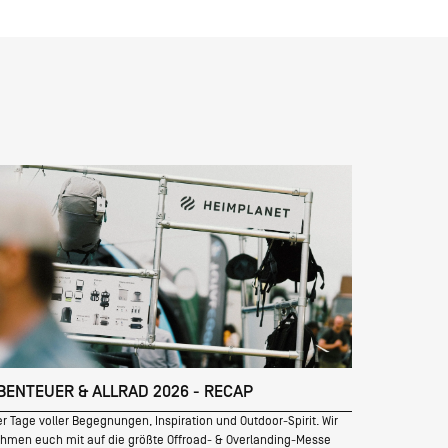
BENTEUER & ALLRAD 2026 - RECAP
er Tage voller Begegnungen, Inspiration und Outdoor-Spirit. Wir
hmen euch mit auf die größte Offroad- & Overlanding-Messe