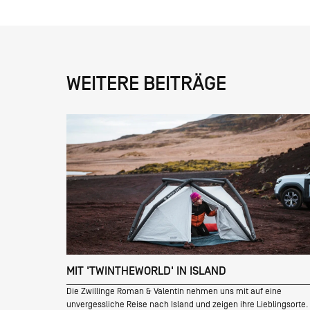
WEITERE BEITRÄGE
MIT 'TWINTHEWORLD' IN ISLAND
Die Zwillinge Roman & Valentin nehmen uns mit auf eine
unvergessliche Reise nach Island und zeigen ihre Lieblingsorte.