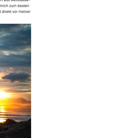
 mich zum besten
t direkt vor meiner