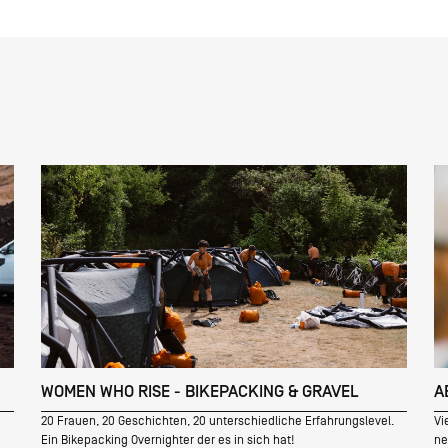
WOMEN WHO RISE - BIKEPACKING & GRAVEL
A
20 Frauen, 20 Geschichten, 20 unterschiedliche Erfahrungslevel.
Vi
Ein Bikepacking Overnighter der es in sich hat!
ne