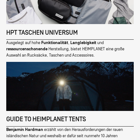
HPT TASCHEN UNIVERSUM
Ausgelegt auf hohe
Funktionalität
,
Langlebigkeit
und
ressourcenschonende
Herstellung, bietet HEIMPLANET eine große
Auswahl an Rucksäcke, Taschen und Accessoires.
GUIDE TO HEIMPLANET TENTS
Benjamin Hardman
erzählt von den Herausforderungen der rauen
isländischen Natur und weshalb er dafür seit nunmehr 10 Jahren