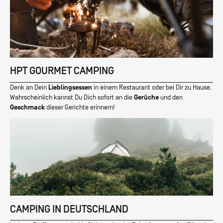
HPT GOURMET CAMPING
Denk an Dein
Lieblingsessen
in einem Restaurant oder bei Dir zu Hause.
Wahrscheinlich kannst Du Dich sofort an die
Gerüche
und den
Geschmack
dieser Gerichte erinnern!
CAMPING IN DEUTSCHLAND