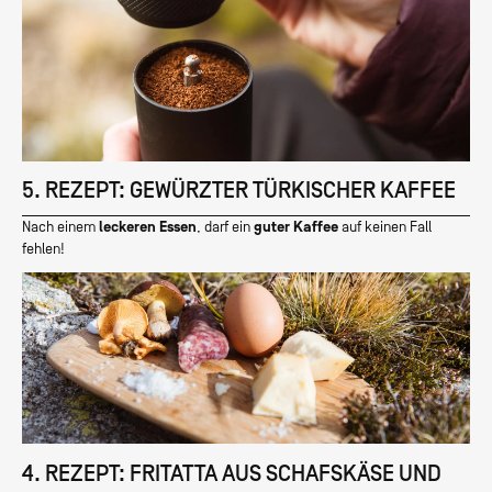
5. REZEPT: GEWÜRZTER TÜRKISCHER KAFFEE
Nach einem
leckeren Essen
, darf ein
guter Kaffee
auf keinen Fall
fehlen!
4. REZEPT: FRITATTA AUS SCHAFSKÄSE UND