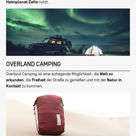
Heimplanet Zelte
nutzt.
OVERLAND CAMPING
Overland Camping ist eine aufregende Möglichkeit, die
Welt zu
erkunden
, die
Freiheit
der Straße zu genießen und mit der
Natur in
Kontakt
zu kommen.