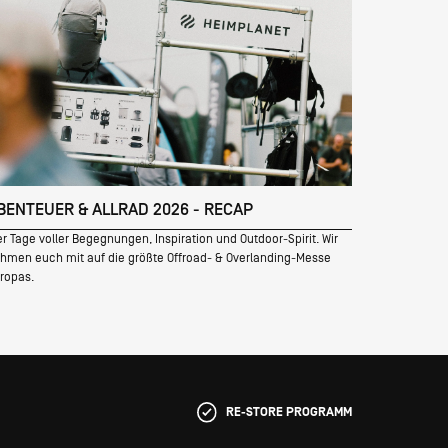
BENTEUER & ALLRAD 2026 - RECAP
er Tage voller Begegnungen, Inspiration und Outdoor-Spirit. Wir
hmen euch mit auf die größte Offroad- & Overlanding-Messe
ropas.
RE-STORE PROGRAMM