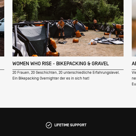
WOMEN WHO RISE - BIKEPACKING & GRAVEL
A
20 Frauen, 20 Geschichten, 20 unterschiedliche Erfahrungslevel.
Vi
Ein Bikepacking Overnighter der es in sich hat!
ne
Eu
LIFETIME SUPPORT