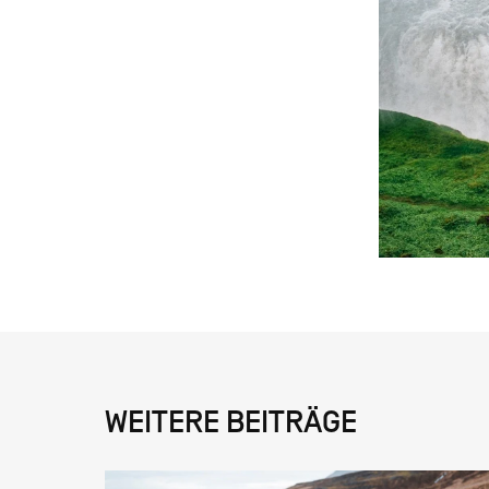
WEITERE BEITRÄGE