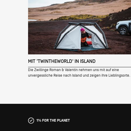
MIT 'TWINTHEWORLD' IN ISLAND
Die Zwillinge Roman & Valentin nehmen uns mit auf eine
unvergessliche Reise nach Island und zeigen ihre Lieblingsorte.
1% FOR THE PLANET