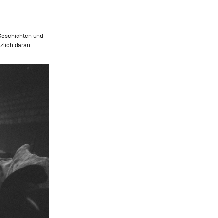
 Geschichten und
zlich daran