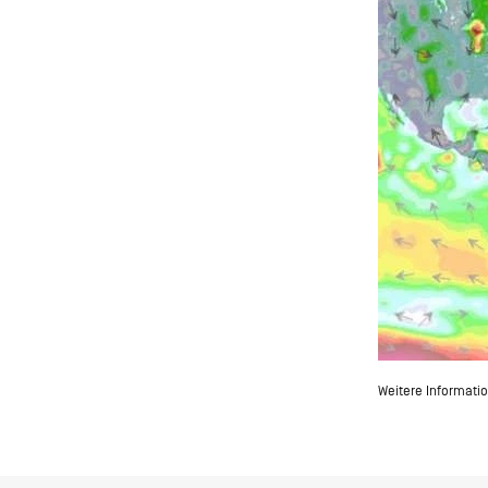
Weitere Informati