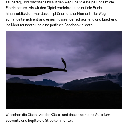
sauberer), und machten uns auf den Weg über die Berge und um die
Fjorde herum. Als wir den Gipfel erreichten und auf die Bucht
hinunterblickten, war das ein phänomenaler Moment. Der Weg
schlängelte sich entlang eines Flusses, der schäumend und krachend
ins Meer mündete und eine perfekte Sandbank bildete.
Wir sahen die Gischt vor der Küste, und das arme kleine Auto fuhr
seewärts und hüpfte die Strecke hinunter.