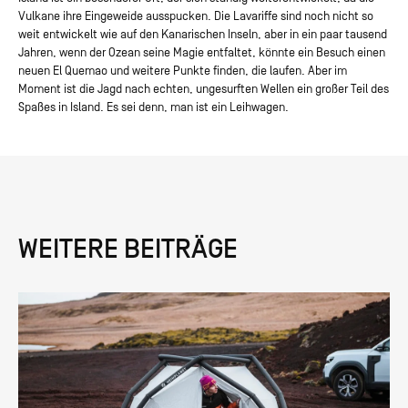
Vulkane ihre Eingeweide ausspucken. Die Lavariffe sind noch nicht so
weit entwickelt wie auf den Kanarischen Inseln, aber in ein paar tausend
Jahren, wenn der Ozean seine Magie entfaltet, könnte ein Besuch einen
neuen El Quemao und weitere Punkte finden, die laufen. Aber im
Moment ist die Jagd nach echten, ungesurften Wellen ein großer Teil des
Spaßes in Island. Es sei denn, man ist ein Leihwagen.
WEITERE BEITRÄGE