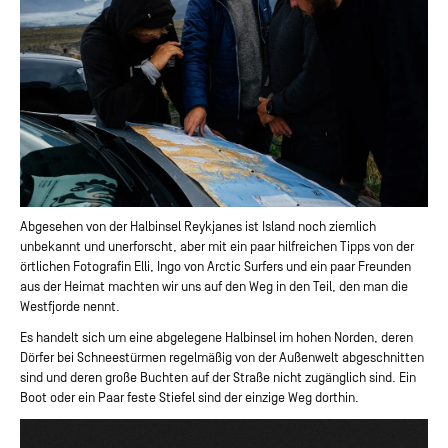
Abgesehen von der Halbinsel Reykjanes ist Island noch ziemlich
unbekannt und unerforscht, aber mit ein paar hilfreichen Tipps von der
örtlichen Fotografin Elli, Ingo von Arctic Surfers und ein paar Freunden
aus der Heimat machten wir uns auf den Weg in den Teil, den man die
Westfjorde nennt.
Es handelt sich um eine abgelegene Halbinsel im hohen Norden, deren
Dörfer bei Schneestürmen regelmäßig von der Außenwelt abgeschnitten
sind und deren große Buchten auf der Straße nicht zugänglich sind. Ein
Boot oder ein Paar feste Stiefel sind der einzige Weg dorthin.