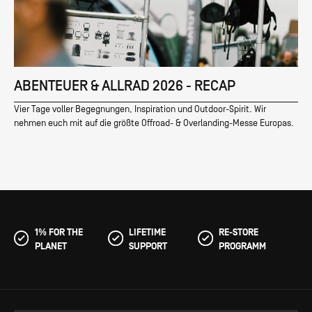
ABENTEUER & ALLRAD 2026 - RECAP
Vier Tage voller Begegnungen, Inspiration und Outdoor-Spirit. Wir
nehmen euch mit auf die größte Offroad- & Overlanding-Messe Europas.
1% FOR THE
LIFETIME
RE-STORE
PLANET
SUPPORT
PROGRAMM