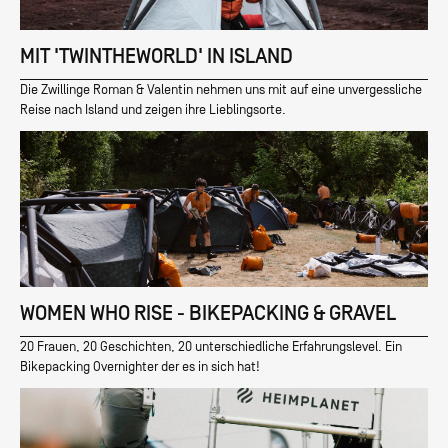
MIT 'TWINTHEWORLD' IN ISLAND
Die Zwillinge Roman & Valentin nehmen uns mit auf eine unvergessliche
Reise nach Island und zeigen ihre Lieblingsorte.
WOMEN WHO RISE - BIKEPACKING & GRAVEL
20 Frauen, 20 Geschichten, 20 unterschiedliche Erfahrungslevel. Ein
Bikepacking Overnighter der es in sich hat!