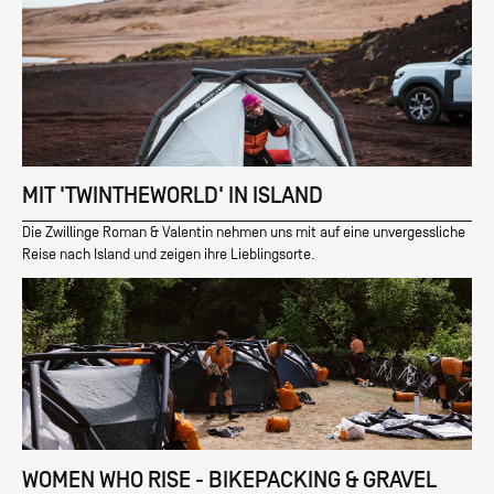
MIT 'TWINTHEWORLD' IN ISLAND
Die Zwillinge Roman & Valentin nehmen uns mit auf eine unvergessliche
Reise nach Island und zeigen ihre Lieblingsorte.
WOMEN WHO RISE - BIKEPACKING & GRAVEL