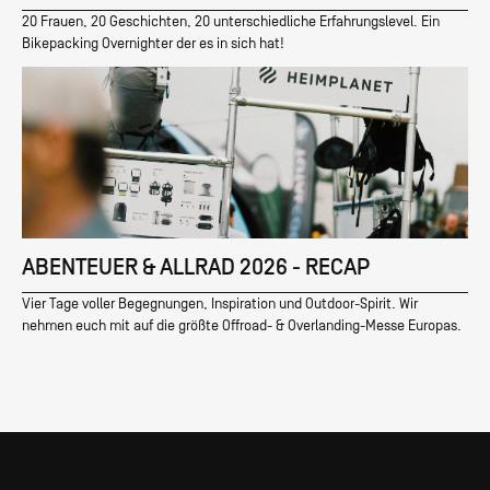
20 Frauen, 20 Geschichten, 20 unterschiedliche Erfahrungslevel. Ein
Bikepacking Overnighter der es in sich hat!
ABENTEUER & ALLRAD 2026 - RECAP
Vier Tage voller Begegnungen, Inspiration und Outdoor-Spirit. Wir
nehmen euch mit auf die größte Offroad- & Overlanding-Messe Europas.