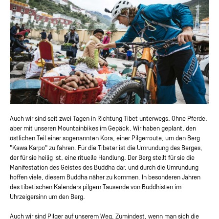
Auch wir sind seit zwei Tagen in Richtung Tibet unterwegs. Ohne Pferde,
aber mit unseren Mountainbikes im Gepäck. Wir haben geplant, den
östlichen Teil einer sogenannten Kora, einer Pilgerroute, um den Berg
"Kawa Karpo" zu fahren. Für die Tibeter ist die Umrundung des Berges,
der für sie heilig ist, eine rituelle Handlung. Der Berg stellt für sie die
Manifestation des Geistes des Buddha dar, und durch die Umrundung
hoffen viele, diesem Buddha näher zu kommen. In besonderen Jahren
des tibetischen Kalenders pilgern Tausende von Buddhisten im
Uhrzeigersinn um den Berg.
Auch wir sind Pilger auf unserem Weg. Zumindest, wenn man sich die