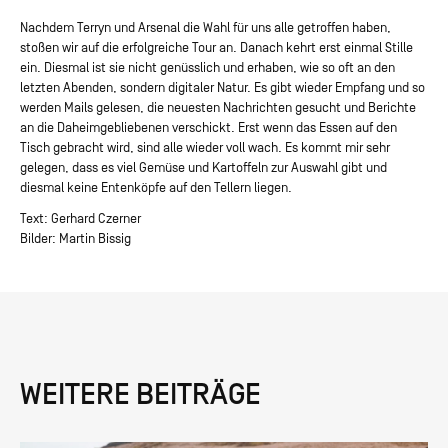
Nachdem Terryn und Arsenal die Wahl für uns alle getroffen haben,
stoßen wir auf die erfolgreiche Tour an. Danach kehrt erst einmal Stille
ein. Diesmal ist sie nicht genüsslich und erhaben, wie so oft an den
letzten Abenden, sondern digitaler Natur. Es gibt wieder Empfang und so
werden Mails gelesen, die neuesten Nachrichten gesucht und Berichte
an die Daheimgebliebenen verschickt. Erst wenn das Essen auf den
Tisch gebracht wird, sind alle wieder voll wach. Es kommt mir sehr
gelegen, dass es viel Gemüse und Kartoffeln zur Auswahl gibt und
diesmal keine Entenköpfe auf den Tellern liegen.
Text: Gerhard Czerner
Bilder:
Martin Bissig
WEITERE BEITRÄGE