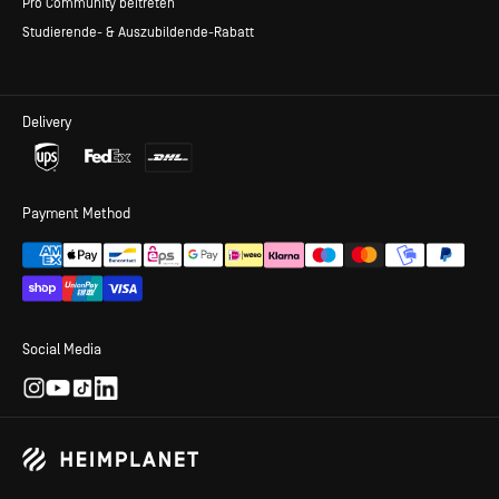
Pro Community beitreten
Studierende- & Auszubildende-Rabatt
Delivery
Payment Method
Social Media