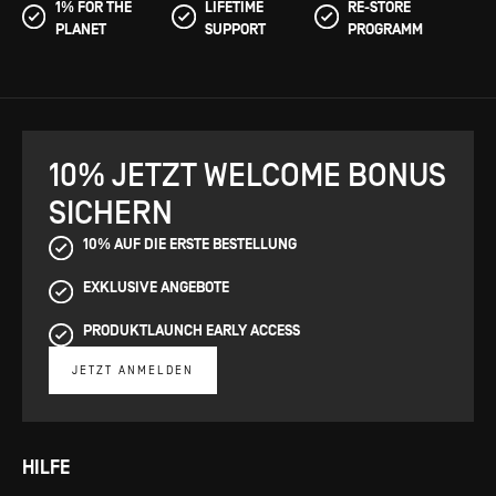
1% FOR THE
LIFETIME
RE-STORE
PLANET
SUPPORT
PROGRAMM
10% JETZT WELCOME BONUS
SICHERN
10% AUF DIE ERSTE BESTELLUNG
EXKLUSIVE ANGEBOTE
PRODUKTLAUNCH EARLY ACCESS
JETZT ANMELDEN
HILFE