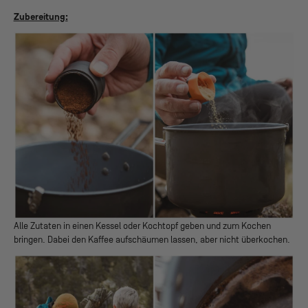
Zubereitung:
Alle Zutaten in einen Kessel oder Kochtopf geben und zum Kochen
bringen. Dabei den Kaffee aufschäumen lassen, aber nicht überkochen.