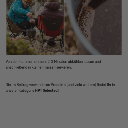
Von der Flamme nehmen, 2-3 Minuten abkühlen lassen und
anschließend in kleinen Tassen servieren.
Die im Beitrag verwendeten Produkte (und viele weitere) findet Ihr in
unserer Kategorie
HPT Selected
!