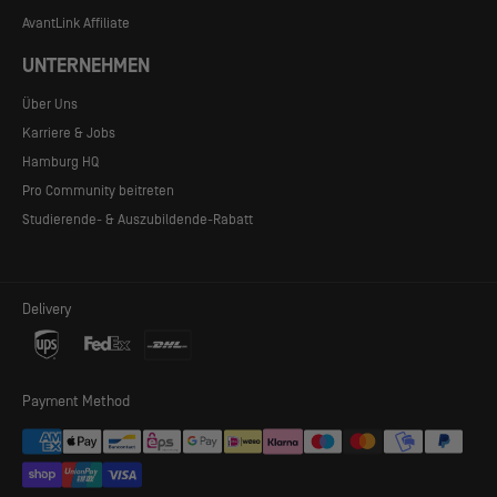
AvantLink Affiliate
UNTERNEHMEN
Über Uns
Karriere & Jobs
Hamburg HQ
Pro Community beitreten
Studierende- & Auszubildende-Rabatt
Delivery
Payment Method