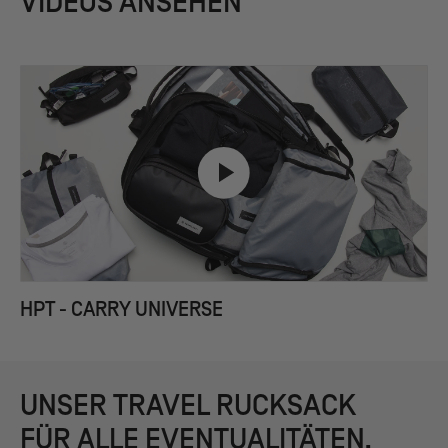
VIDEOS ANSEHEN
HPT - CARRY UNIVERSE
UNSER TRAVEL RUCKSACK
FÜR ALLE EVENTUALITÄTEN.