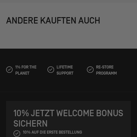
ANDERE KAUFTEN AUCH
1% FOR THE
LIFETIME
RE-STORE
PLANET
SUPPORT
PROGRAMM
10% JETZT WELCOME BONUS
SICHERN
10% AUF DIE ERSTE BESTELLUNG