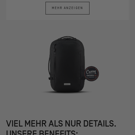
MEHR ANZEIGEN
VIEL MEHR ALS NUR DETAILS.
UNSERE BENEFITS: