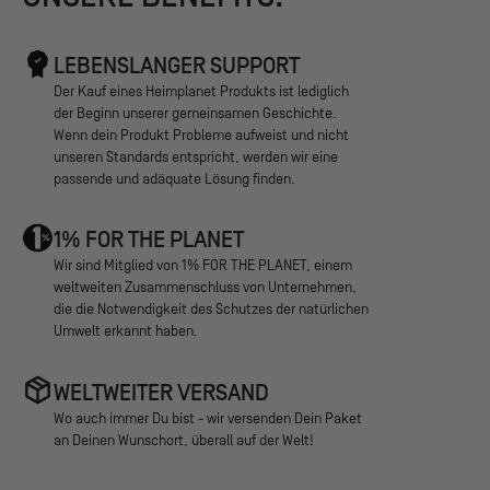
LEBENSLANGER SUPPORT
Der Kauf eines Heimplanet Produkts ist lediglich
der Beginn unserer gemeinsamen Geschichte.
Wenn dein Produkt Probleme aufweist und nicht
unseren Standards entspricht, werden wir eine
passende und adäquate Lösung finden.
1% FOR THE PLANET
Wir sind Mitglied von 1% FOR THE PLANET, einem
weltweiten Zusammenschluss von Unternehmen,
die die Notwendigkeit des Schutzes der natürlichen
Umwelt erkannt haben.
WELTWEITER VERSAND
Wo auch immer Du bist - wir versenden Dein Paket
an Deinen Wunschort, überall auf der Welt!