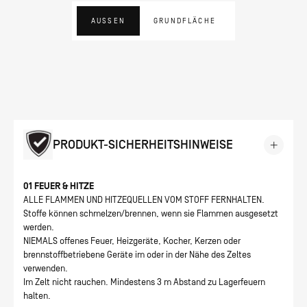
AUSSEN
GRUNDFLÄCHE
PRODUKT-SICHERHEITSHINWEISE
01 FEUER & HITZE
ALLE FLAMMEN UND HITZEQUELLEN VOM STOFF FERNHALTEN.
Stoffe können schmelzen/brennen, wenn sie Flammen ausgesetzt
werden.
NIEMALS offenes Feuer, Heizgeräte, Kocher, Kerzen oder
brennstoffbetriebene Geräte im oder in der Nähe des Zeltes
verwenden.
Im Zelt nicht rauchen. Mindestens 3 m Abstand zu Lagerfeuern
halten.