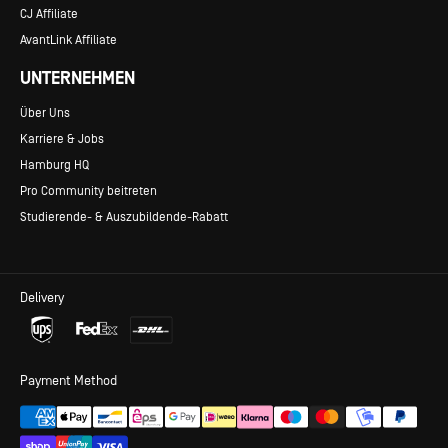
CJ Affiliate
AvantLink Affiliate
UNTERNEHMEN
Über Uns
Karriere & Jobs
Hamburg HQ
Pro Community beitreten
Studierende- & Auszubildende-Rabatt
Delivery
Payment Method