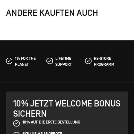
ANDERE KAUFTEN AUCH
1% FOR THE
LIFETIME
RE-STORE
PLANET
SUPPORT
PROGRAMM
10% JETZT WELCOME BONUS
SICHERN
10% AUF DIE ERSTE BESTELLUNG
EXKLUSIVE ANGEBOTE