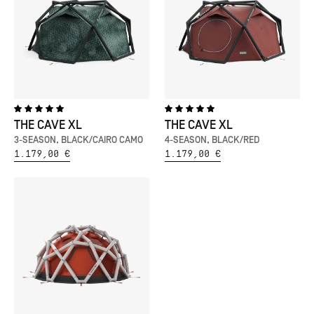
THE CAVE XL
THE CAVE XL
3-SEASON, BLACK/CAIRO CAMO
4-SEASON, BLACK/RED
1.179,00 €
1.179,00 €