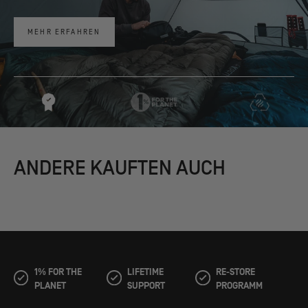
MEHR ERFAHREN
ANDERE KAUFTEN AUCH
1% FOR THE
LIFETIME
RE-STORE
PLANET
SUPPORT
PROGRAMM