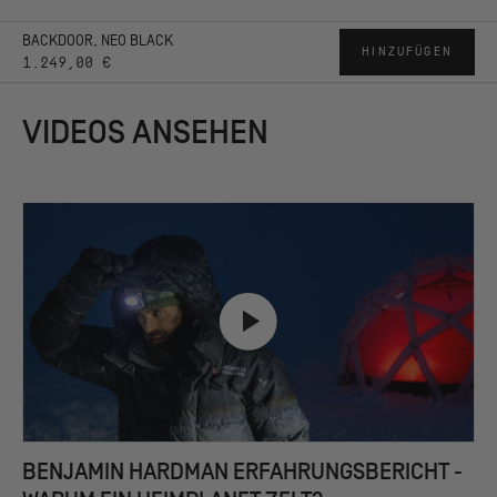
BACKDOOR, NEO BLACK
HINZUFÜGEN
1.249,00 €
VIDEOS ANSEHEN
BENJAMIN HARDMAN ERFAHRUNGSBERICHT -