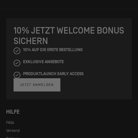
10% JETZT WELCOME BONUS
SICHERN
10% AUF DIE ERSTE BESTELLUNG
EXKLUSIVE ANGEBOTE
PRODUKTLAUNCH EARLY ACCESS
JETZT ANMELDEN
HILFE
FAQs
Versand