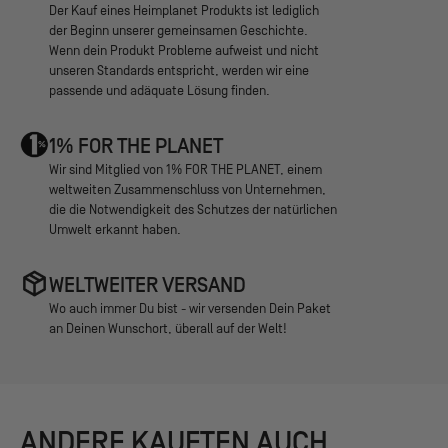
Der Kauf eines Heimplanet Produkts ist lediglich
der Beginn unserer gemeinsamen Geschichte.
Wenn dein Produkt Probleme aufweist und nicht
unseren Standards entspricht, werden wir eine
passende und adäquate Lösung finden.
1% FOR THE PLANET
Wir sind Mitglied von 1% FOR THE PLANET, einem
weltweiten Zusammenschluss von Unternehmen,
die die Notwendigkeit des Schutzes der natürlichen
Umwelt erkannt haben.
WELTWEITER VERSAND
Wo auch immer Du bist - wir versenden Dein Paket
an Deinen Wunschort, überall auf der Welt!
ANDERE KAUFTEN AUCH