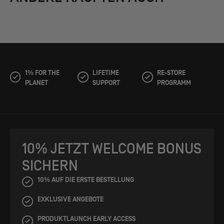
1% FOR THE
LIFETIME
RE-STORE
PLANET
SUPPORT
PROGRAMM
10% JETZT WELCOME BONUS
SICHERN
10% AUF DIE ERSTE BESTELLUNG
EXKLUSIVE ANGEBOTE
PRODUKTLAUNCH EARLY ACCESS