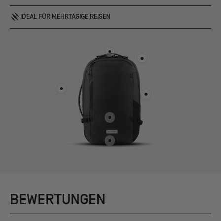
IDEAL FÜR MEHRTÄGIGE REISEN
BEWERTUNGEN