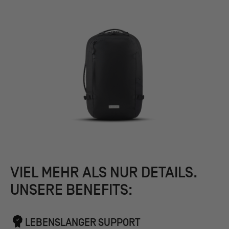
VIEL MEHR ALS NUR DETAILS.
UNSERE BENEFITS:
LEBENSLANGER SUPPORT