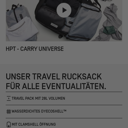
HPT - CARRY UNIVERSE
UNSER TRAVEL RUCKSACK
FÜR ALLE EVENTUALITÄTEN.
TRAVEL PACK MIT 28L VOLUMEN
WASSERDICHTES DYECOSHELL™
MIT CLAMSHELL ÖFFNUNG