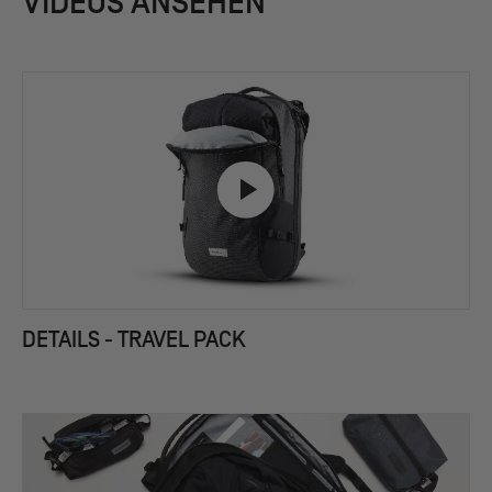
VIDEOS ANSEHEN
DETAILS - TRAVEL PACK