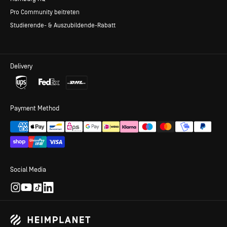
Pro Community beitreten
Studierende- & Auszubildende-Rabatt
Delivery
Payment Method
Social Media