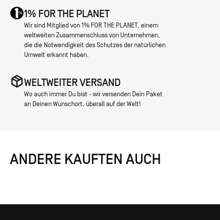
1% FOR THE PLANET
Wir sind Mitglied von 1% FOR THE PLANET, einem
weltweiten Zusammenschluss von Unternehmen,
die die Notwendigkeit des Schutzes der natürlichen
Umwelt erkannt haben.
WELTWEITER VERSAND
Wo auch immer Du bist - wir versenden Dein Paket
an Deinen Wunschort, überall auf der Welt!
ANDERE KAUFTEN AUCH