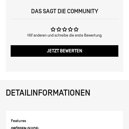
DAS SAGT DIE COMMUNITY
Hilf anderen und schreibe die erste Bewertung
JETZT BEWERTEN
DETAILINFORMATIONEN
Features
GRÖSSEN GUIDE: