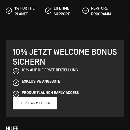
1% FOR THE
LIFETIME
RE-STORE
PLANET
SUPPORT
PROGRAMM
10% JETZT WELCOME BONUS
SICHERN
10% AUF DIE ERSTE BESTELLUNG
EXKLUSIVE ANGEBOTE
PRODUKTLAUNCH EARLY ACCESS
JETZT ANMELDEN
HILFE