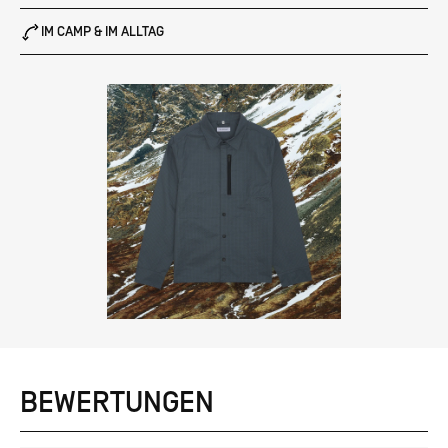
IM CAMP & IM ALLTAG
BEWERTUNGEN