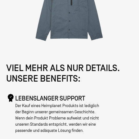
VIEL MEHR ALS NUR DETAILS.
UNSERE BENEFITS:
LEBENSLANGER SUPPORT
Der Kauf eines Heimplanet Produkts ist lediglich
der Beginn unserer gemeinsamen Geschichte.
Wenn dein Produkt Probleme aufweist und nicht
unseren Standards entspricht, werden wir eine
passende und adäquate Lösung finden.