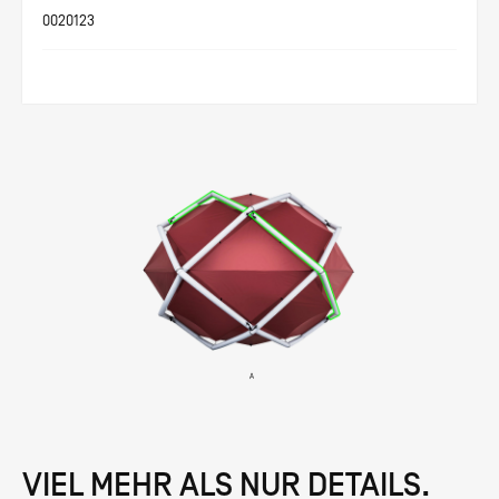
0020123
VIEL MEHR ALS NUR DETAILS.