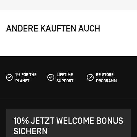
ANDERE KAUFTEN AUCH
1% FOR THE
LIFETIME
RE-STORE
PLANET
SUPPORT
PROGRAMM
10% JETZT WELCOME BONUS
SICHERN