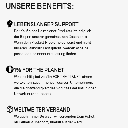
UNSERE BENEFITS:
LEBENSLANGER SUPPORT
Der Kauf eines Heimplanet Produkts ist lediglich
der Beginn unserer gemeinsamen Geschichte.
Wenn dein Produkt Probleme aufweist und nicht
unseren Standards entspricht, werden wir eine
passende und adäquate Lösung finden.
1% FOR THE PLANET
Wir sind Mitglied von 1% FOR THE PLANET, einem
weltweiten Zusammenschluss von Unternehmen,
die die Notwendigkeit des Schutzes der natürlichen
Umwelt erkannt haben.
WELTWEITER VERSAND
Wo auch immer Du bist - wir versenden Dein Paket
an Deinen Wunschort, überall auf der Welt!