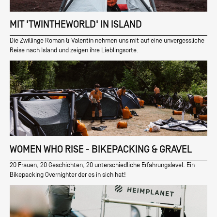
MIT 'TWINTHEWORLD' IN ISLAND
Die Zwillinge Roman & Valentin nehmen uns mit auf eine unvergessliche
Reise nach Island und zeigen ihre Lieblingsorte.
WOMEN WHO RISE - BIKEPACKING & GRAVEL
20 Frauen, 20 Geschichten, 20 unterschiedliche Erfahrungslevel. Ein
Bikepacking Overnighter der es in sich hat!