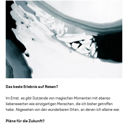
Das beste Erlebnis auf Reisen?
Im Ernst, es gibt Dutzende von magischen Momenten mit ebenso
liebenswerten wie einzigartigen Menschen, die ich bisher getroffen
habe. Abgesehen von den wunderbaren Orten, an denen ich alleine war.
Pläne für die Zukunft?