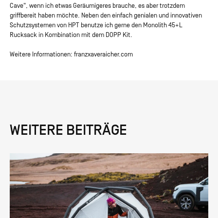
Cave", wenn ich etwas Geräumigeres brauche, es aber trotzdem
griffbereit haben möchte. Neben den einfach genialen und innovativen
Schutzsystemen von HPT benutze ich gerne den Monolith 45+L
Rucksack in Kombination mit dem DOPP Kit.
Weitere Informationen:
franzxaveraicher.com
WEITERE BEITRÄGE