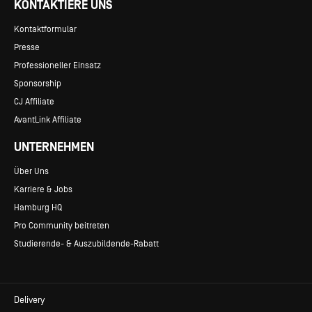
KONTAKTIERE UNS
Kontaktformular
Presse
Professioneller Einsatz
Sponsorship
CJ Affiliate
AvantLink Affiliate
UNTERNEHMEN
Über Uns
Karriere & Jobs
Hamburg HQ
Pro Community beitreten
Studierende- & Auszubildende-Rabatt
Delivery