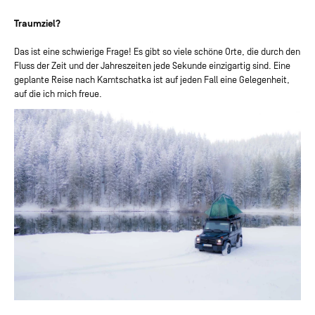
Traumziel?
Das ist eine schwierige Frage! Es gibt so viele schöne Orte, die durch den
Fluss der Zeit und der Jahreszeiten jede Sekunde einzigartig sind. Eine
geplante Reise nach Kamtschatka ist auf jeden Fall eine Gelegenheit,
auf die ich mich freue.