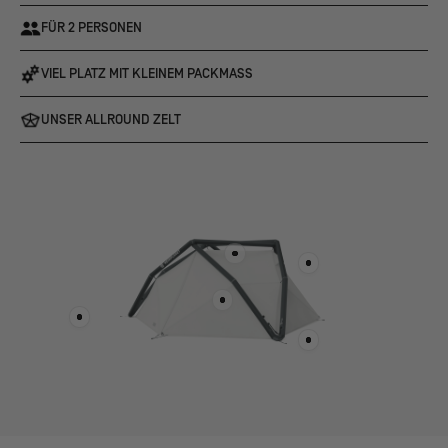
FÜR 2 PERSONEN
VIEL PLATZ MIT KLEINEM PACKMASS
UNSER ALLROUND ZELT