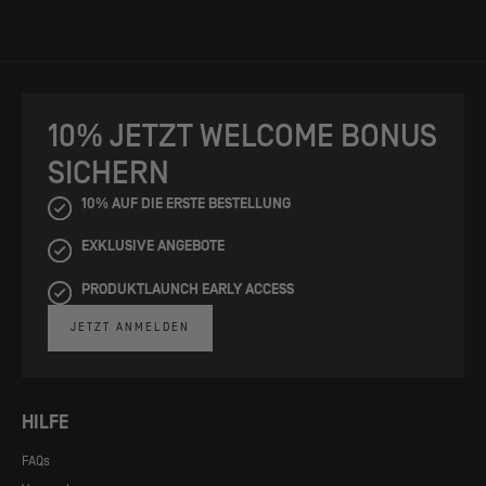
10% JETZT WELCOME BONUS
SICHERN
10% AUF DIE ERSTE BESTELLUNG
EXKLUSIVE ANGEBOTE
PRODUKTLAUNCH EARLY ACCESS
JETZT ANMELDEN
HILFE
FAQs