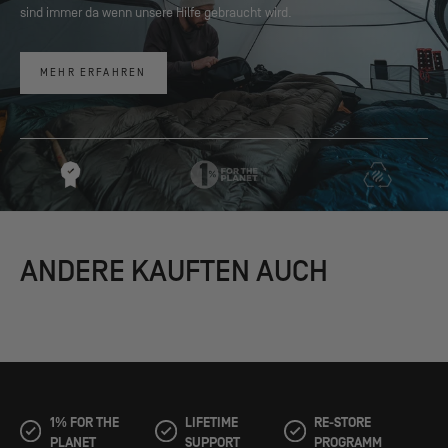
sind immer da wenn unsere Hilfe gebraucht wird.
MEHR ERFAHREN
ANDERE KAUFTEN AUCH
1% FOR THE
LIFETIME
RE-STORE
PLANET
SUPPORT
PROGRAMM