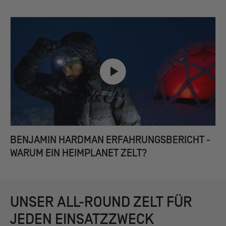
BENJAMIN HARDMAN ERFAHRUNGSBERICHT -
WARUM EIN HEIMPLANET ZELT?
UNSER ALL-ROUND ZELT FÜR
JEDEN EINSATZZWECK