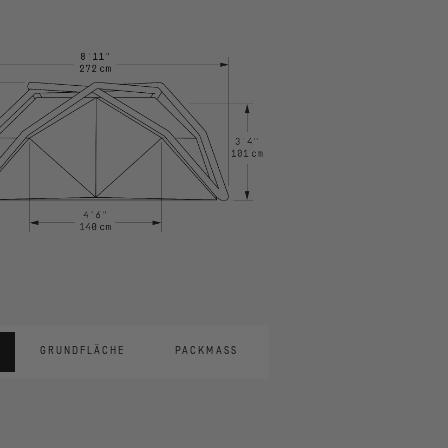
GRUNDFLÄCHE
PACKMASS