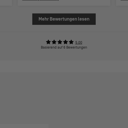
Mehr Bewertungen lesen
5.00
Basierend auf 6 Bewertungen