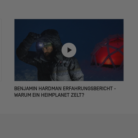
BENJAMIN HARDMAN ERFAHRUNGSBERICHT -
WARUM EIN HEIMPLANET ZELT?