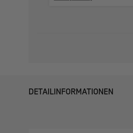
DETAILINFORMATIONEN