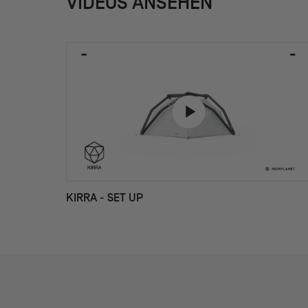
VIDEOS ANSEHEN
KIRRA - SET UP