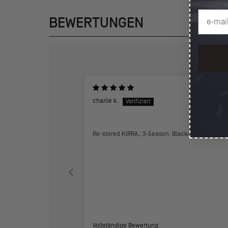
BEWERTUNGEN
charlie k.
Re-stored KIRRA,; 3-Season, Black/Grey
Vollständige Bewertung