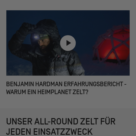
BENJAMIN HARDMAN ERFAHRUNGSBERICHT -
WARUM EIN HEIMPLANET ZELT?
UNSER ALL-ROUND ZELT FÜR
JEDEN EINSATZZWECK