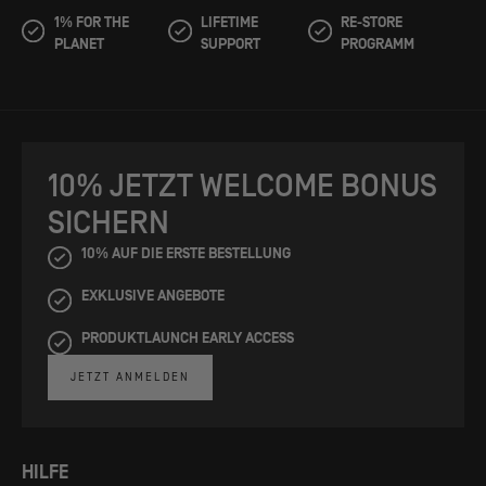
1% FOR THE
LIFETIME
RE-STORE
PLANET
SUPPORT
PROGRAMM
10% JETZT WELCOME BONUS
SICHERN
10% AUF DIE ERSTE BESTELLUNG
EXKLUSIVE ANGEBOTE
PRODUKTLAUNCH EARLY ACCESS
JETZT ANMELDEN
HILFE