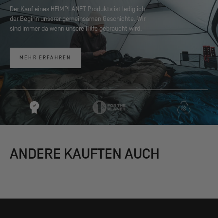
Der Kauf eines HEIMPLANET Produkts ist lediglich
der Beginn unserer gemeinsamen Geschichte. Wir
sind immer da wenn unsere Hilfe gebraucht wird.
MEHR ERFAHREN
ANDERE KAUFTEN AUCH