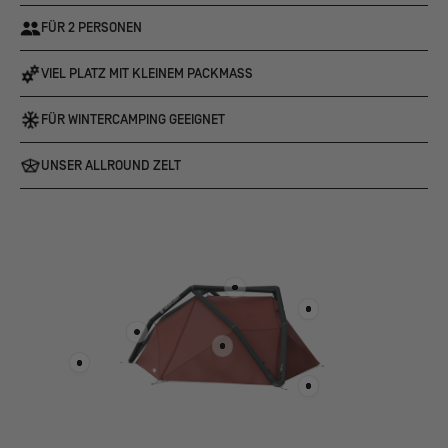
FÜR 2 PERSONEN
VIEL PLATZ MIT KLEINEM PACKMASS
FÜR WINTERCAMPING GEEIGNET
UNSER ALLROUND ZELT