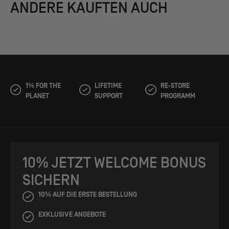
ANDERE KAUFTEN AUCH
1% FOR THE
LIFETIME
RE-STORE
PLANET
SUPPORT
PROGRAMM
10% JETZT WELCOME BONUS
SICHERN
10% AUF DIE ERSTE BESTELLUNG
EXKLUSIVE ANGEBOTE