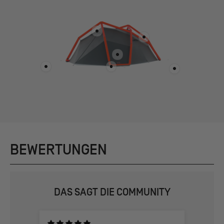
BEWERTUNGEN
DAS SAGT DIE COMMUNITY