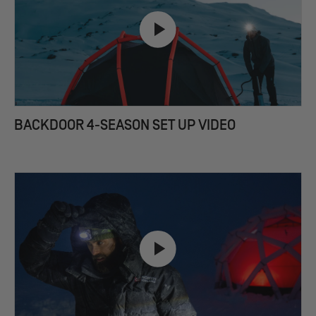
BACKDOOR 4-SEASON SET UP VIDEO