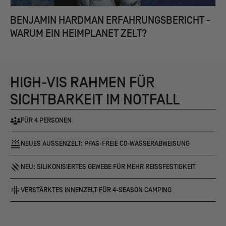
BENJAMIN HARDMAN ERFAHRUNGSBERICHT -
WARUM EIN HEIMPLANET ZELT?
HIGH-VIS RAHMEN FÜR
SICHTBARKEIT IM NOTFALL
FÜR 4 PERSONEN
NEUES AUSSENZELT: PFAS-FREIE C0-WASSERABWEISUNG
NEU: SILIKONISIERTES GEWEBE FÜR MEHR REISSFESTIGKEIT
VERSTÄRKTES INNENZELT FÜR 4-SEASON CAMPING