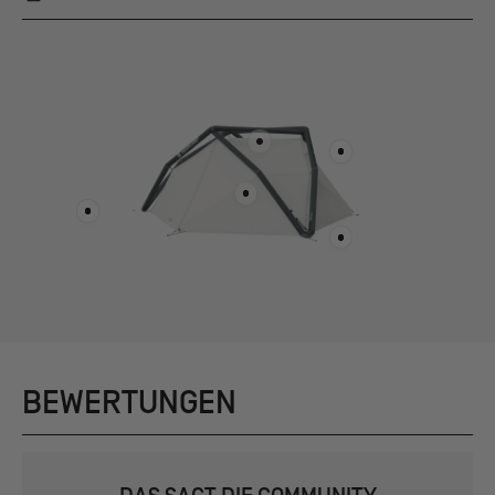
BEWERTUNGEN