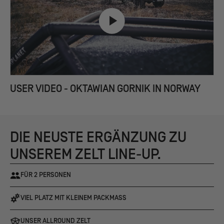
USER VIDEO - OKTAWIAN GORNIK IN NORWAY
DIE NEUSTE ERGÄNZUNG ZU
UNSEREM ZELT LINE-UP.
FÜR 2 PERSONEN
VIEL PLATZ MIT KLEINEM PACKMASS
UNSER ALLROUND ZELT