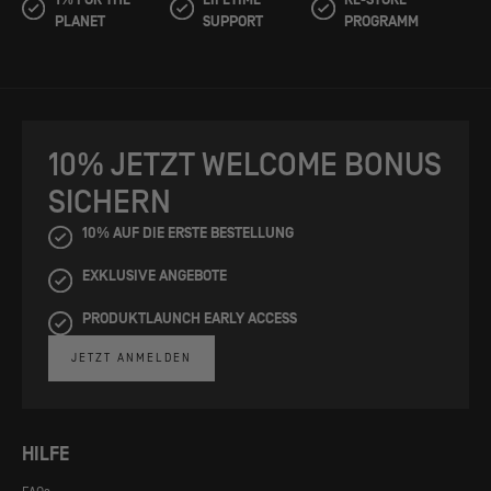
PLANET
SUPPORT
PROGRAMM
10% JETZT WELCOME BONUS
SICHERN
10% AUF DIE ERSTE BESTELLUNG
EXKLUSIVE ANGEBOTE
PRODUKTLAUNCH EARLY ACCESS
JETZT ANMELDEN
HILFE