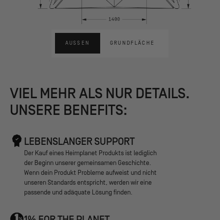
AUSSEN
GRUNDFLÄCHE
VIEL MEHR ALS NUR DETAILS.
UNSERE BENEFITS:
LEBENSLANGER SUPPORT
Der Kauf eines Heimplanet Produkts ist lediglich
der Beginn unserer gemeinsamen Geschichte.
Wenn dein Produkt Probleme aufweist und nicht
unseren Standards entspricht, werden wir eine
passende und adäquate Lösung finden.
1% FOR THE PLANET