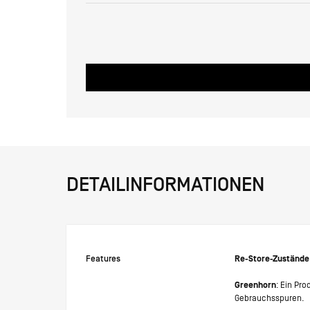
DETAILINFORMATIONEN
Features
Re-Store-Zustände
Greenhorn
: Ein Pr
Gebrauchsspuren.