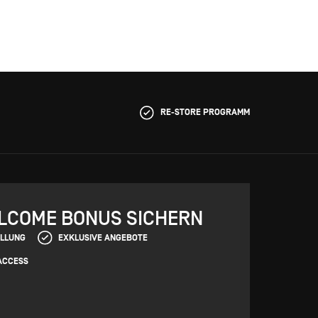
RE-STORE PROGRAMM
ELCOME BONUS SICHERN
ELLUNG
EXKLUSIVE ANGEBOTE
ACCESS