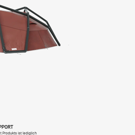
PPORT
 Produkts ist lediglich