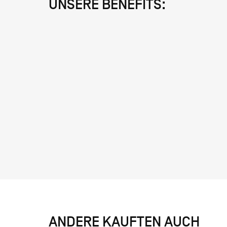
UNSERE BENEFITS:
ANDERE KAUFTEN AUCH