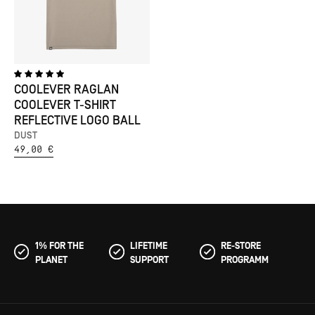
COOLEVER RAGLAN
COOLEVER T-SHIRT
REFLECTIVE LOGO BALL
DUST
49,00 €
1% FOR THE
LIFETIME
RE-STORE
PLANET
SUPPORT
PROGRAMM